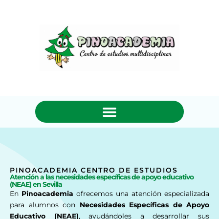
PINOACADEMIA CENTRO DE ESTUDIOS
Atención a las necesidades específicas de apoyo educativo
(NEAE) en Sevilla
En
Pinoacademia
ofrecemos una atención especializada
para alumnos con
Necesidades Específicas de Apoyo
Educativo (NEAE)
, ayudándoles a desarrollar sus