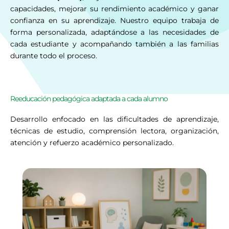
capacidades, mejorar su rendimiento académico y ganar
confianza en su aprendizaje. Nuestro equipo trabaja de
forma personalizada, adaptándose a las necesidades de
cada estudiante y acompañando también a las familias
durante todo el proceso.
Reeducación pedagógica adaptada a cada alumno
Desarrollo enfocado en las dificultades de aprendizaje,
técnicas de estudio, comprensión lectora, organización,
atención y refuerzo académico personalizado.