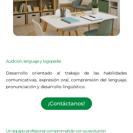
Audición, lenguaje y logopedia
Desarrollo orientado al trabajo de las habilidades
comunicativas, expresión oral, comprensión del lenguaje,
pronunciación y desarrollo lingüístico.
¡Contáctanos!
Un equipo profesional comprometido con su evolución