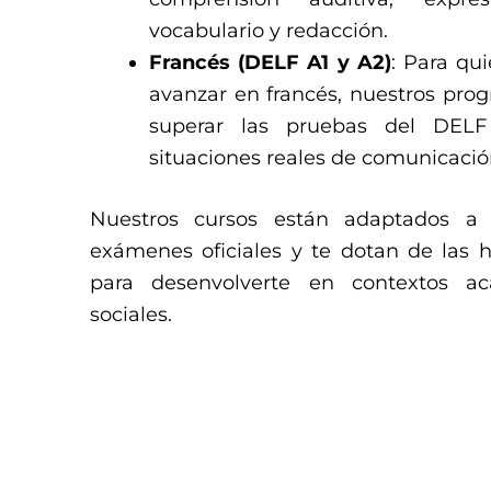
vocabulario y redacción.
Francés (DELF A1 y A2)
: Para qu
avanzar en francés, nuestros pro
superar las pruebas del DEL
situaciones reales de comunicació
Nuestros cursos están adaptados a 
exámenes oficiales y te dotan de las 
para desenvolverte en contextos ac
sociales.