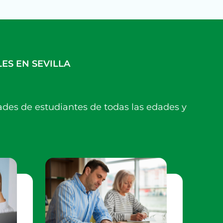
ES EN SEVILLA
ades de estudiantes de todas las edades y