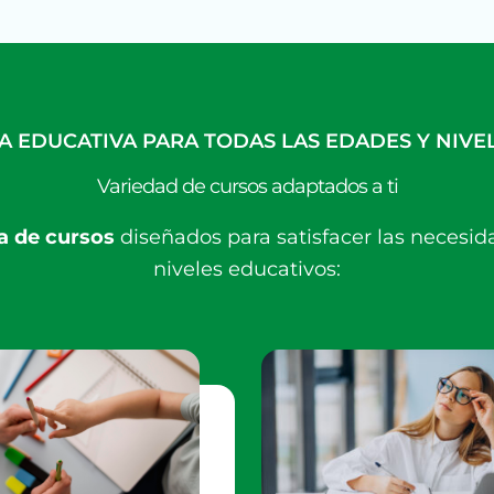
A EDUCATIVA PARA TODAS LAS EDADES Y NIVEL
Variedad de cursos adaptados a ti
 de cursos
diseñados para satisfacer las necesid
niveles educativos: