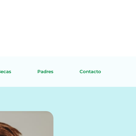
Becas
Padres
Contacto