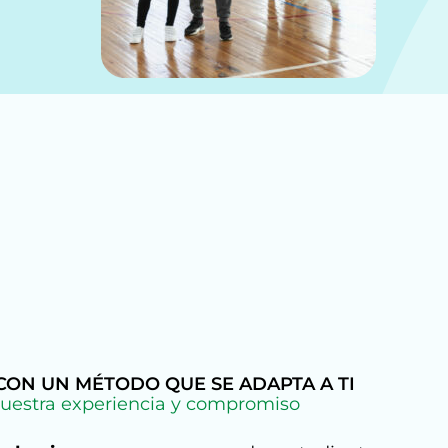
ON UN MÉTODO QUE SE ADAPTA A TI
uestra experiencia y compromiso