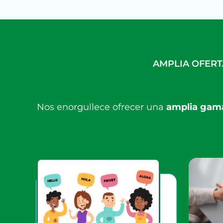
AMPLIA OFERT
Nos enorgullece ofrecer una
amplia gama