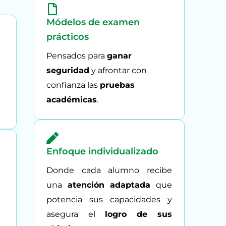
Módelos de examen
prácticos
Pensados para
ganar
seguridad
y afrontar con
confianza las
pruebas
académicas
.
Enfoque individualizado
Donde cada alumno recibe
una
atención adaptada
que
potencia sus capacidades y
asegura el
logro de sus