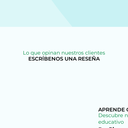
Lo que opinan nuestros clientes
ESCRÍBENOS UNA RESEÑA
APRENDE C
Descubre n
educativo