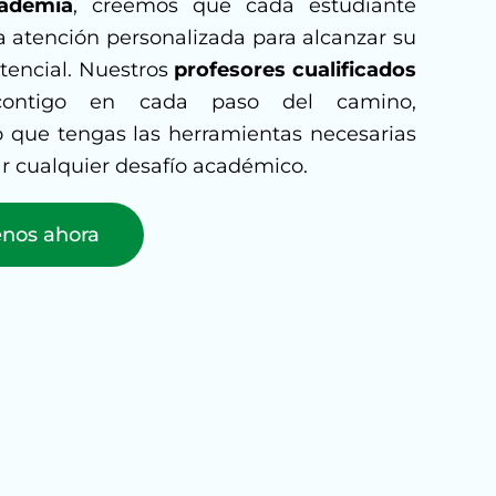
ademia
, creemos que cada estudiante
 atención personalizada para alcanzar su
encial. Nuestros
profesores cualificados
 contigo en cada paso del camino,
 que tengas las herramientas necesarias
r cualquier desafío académico.
enos ahora